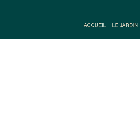
ACCUEIL
LE JARDIN