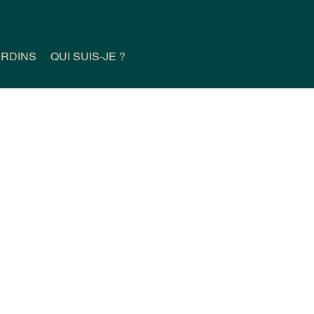
ARDINS
QUI SUIS-JE ?