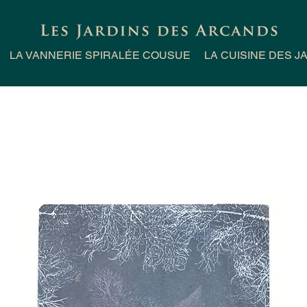
LA VANNERIE SPIRALÉE COUSUE
LA CUISINE DES J