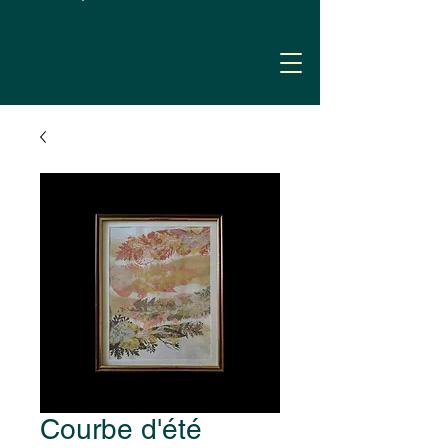
Courbe d'été