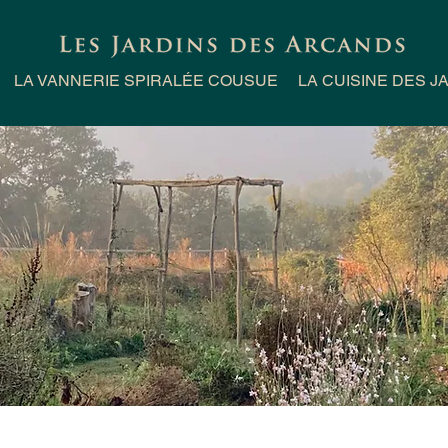
LA VANNERIE SPIRALÉE COUSUE
LA CUISINE DES J