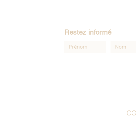
Restez informé
CG