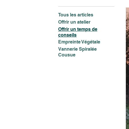
Tous les articles
Offrir un atelier
Offrir un temps de
conseils
Empreinte Végétale
Vannerie Spiralée
Cousue