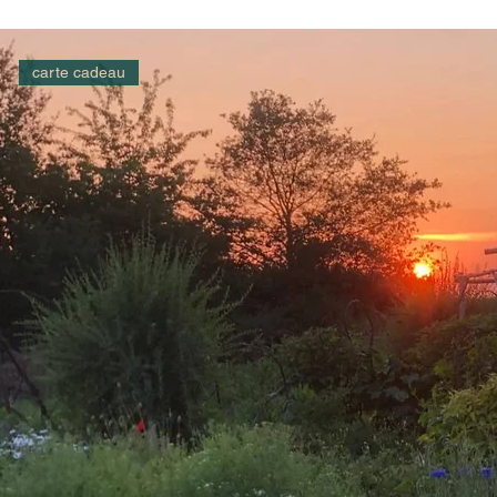
carte cadeau