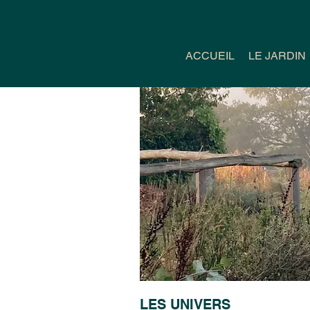
ACCUEIL
LE JARDIN
LES UNIVERS